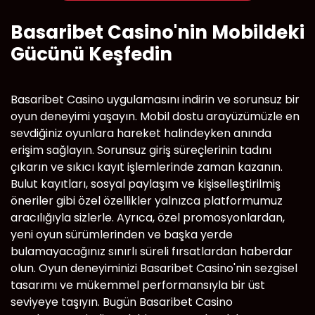
Basaribet Casino'nin Mobildeki
Gücünü Keşfedin
Basaribet Casino uygulamasını indirin ve sorunsuz bir
oyun deneyimi yaşayın. Mobil dostu arayüzümüzle en
sevdiğiniz oyunlara hareket halindeyken anında
erişim sağlayın. Sorunsuz giriş süreçlerinin tadını
çıkarın ve sıkıcı kayıt işlemlerinde zaman kazanın.
Bulut kayıtları, sosyal paylaşım ve kişiselleştirilmiş
öneriler gibi özel özellikler yalnızca platformumuz
aracılığıyla sizlerle. Ayrıca, özel promosyonlardan,
yeni oyun sürümlerinden ve başka yerde
bulamayacağınız sınırlı süreli fırsatlardan haberdar
olun. Oyun deneyiminizi Basaribet Casino'nin sezgisel
tasarımı ve mükemmel performansıyla bir üst
seviyeye taşıyın. Bugün Basaribet Casino