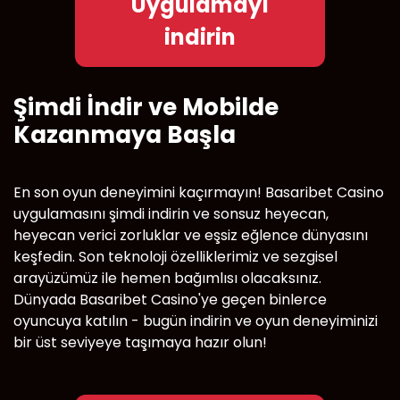
Uygulamayı
indirin
Şimdi İndir ve Mobilde
Kazanmaya Başla
En son oyun deneyimini kaçırmayın! Basaribet Casino
uygulamasını şimdi indirin ve sonsuz heyecan,
heyecan verici zorluklar ve eşsiz eğlence dünyasını
keşfedin. Son teknoloji özelliklerimiz ve sezgisel
arayüzümüz ile hemen bağımlısı olacaksınız.
Dünyada Basaribet Casino'ye geçen binlerce
oyuncuya katılın - bugün indirin ve oyun deneyiminizi
bir üst seviyeye taşımaya hazır olun!