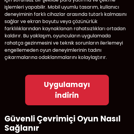
işlemleri yapabilir. Mobil uyumlu tasarım, kullanıcı
deneyiminin farklı cihazlar arasında tutarlı kalmasını
sağlar ve ekran boyutu veya çözünürlük
farklılıklarından kaynaklanan rahatsızlıkları ortadan
kaldırır. Bu yaklaşım, oyuncuların uygulamada
rahatça gezinmesini ve teknik sorunların ilerlemeyi
engellemeden oyun deneyimlerinin tadını
çıkarmalarına odaklanmalarını kolaylaştırır.
Uygulamayı
indirin
Güvenli Çevrimiçi Oyun Nasıl
Sağlanır