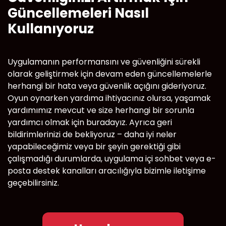
Güncellemeleri Nasıl
Kullanıyoruz
Uygulamanın performansını ve güvenliğini sürekli
olarak geliştirmek için devam eden güncellemelerle
herhangi bir hata veya güvenlik açığını gideriyoruz.
Oyun oynarken yardıma ihtiyacınız olursa, yaşamak
yardımımız mevcut ve size herhangi bir sorunla
yardımcı olmak için buradayız. Ayrıca geri
bildirimlerinizi de bekliyoruz – daha iyi neler
yapabileceğimiz veya bir şeyin gerektiği gibi
çalışmadığı durumlarda, uygulama içi sohbet veya e-
posta destek kanalları aracılığıyla bizimle iletişime
geçebilirsiniz.