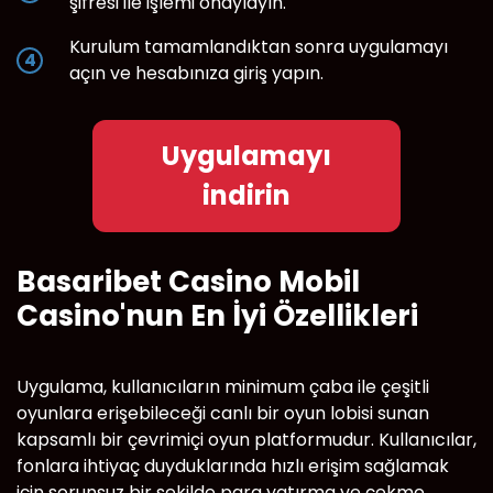
şifresi ile işlemi onaylayın.
Kurulum tamamlandıktan sonra uygulamayı
açın ve hesabınıza giriş yapın.
Uygulamayı
indirin
Basaribet Casino Mobil
Casino'nun En İyi Özellikleri
Uygulama, kullanıcıların minimum çaba ile çeşitli
oyunlara erişebileceği canlı bir oyun lobisi sunan
kapsamlı bir çevrimiçi oyun platformudur. Kullanıcılar,
fonlara ihtiyaç duyduklarında hızlı erişim sağlamak
için sorunsuz bir şekilde para yatırma ve çekme