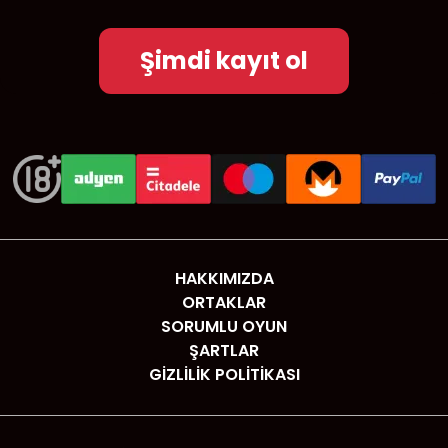
Şimdi kayıt ol
HAKKIMIZDA
ORTAKLAR
SORUMLU OYUN
ŞARTLAR
GIZLILIK POLITIKASI