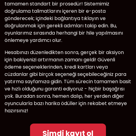
tamamen standart bir prosedür! Sistemimiz
doğrulama talimatlarını içeren bir e-posta
gönderecek; içindeki bağlantıya tıklayın ve
doğrulanmak için gerekli adımları takip edin. Bu,
oyunlarımız sırasında herhangi bir hile yapılmasını
önlemeye yardımcı olur.
Hesabınızı düzenledikten sonra, gerçek bir aksiyon
için bakiyenizi artırmanın zamanı geldi! Güvenli
ödeme seçeneklerinden, kredi kartları veya
cüzdanlar gibi birçok seçeneği seçebileceğiniz para
yatırma sayfamıza gidin. Tüm sürecin tamamen basit
ve hızlı olduğunu garanti ediyoruz - hiçbir başağrısı
yok. Buradan sonra, hemen dalıp, her yerden diğer
oyuncularla bazı harika ödüller için rekabet etmeye
hazırsınız!
Şimdi kayıt ol