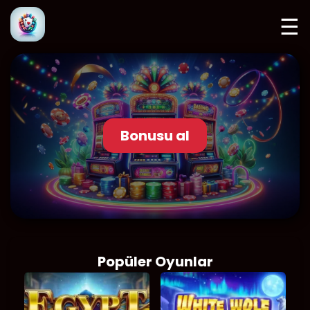
☰
Bonusu al
Popüler Oyunlar