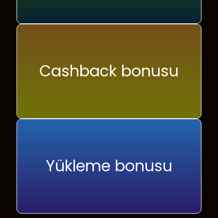
Cashback bonusu
Yükleme bonusu