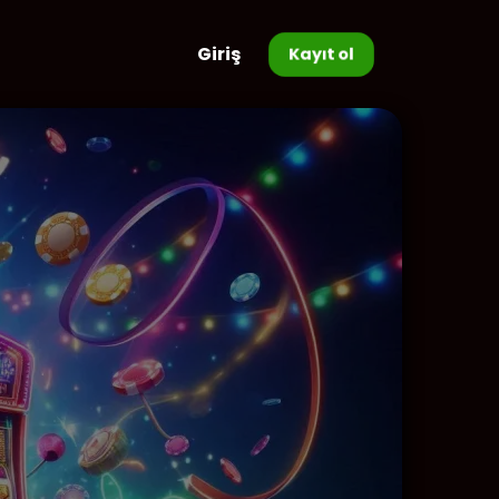
Giriş
Kayıt ol