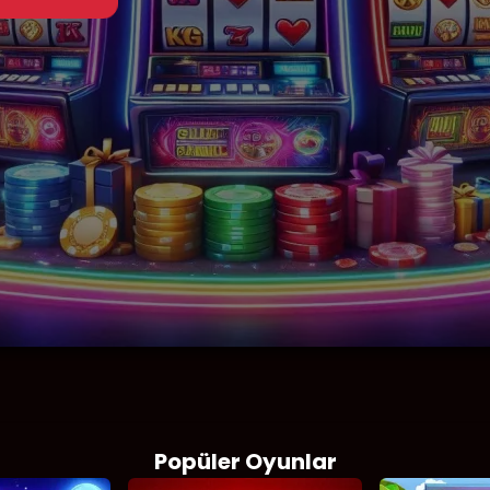
Popüler Oyunlar