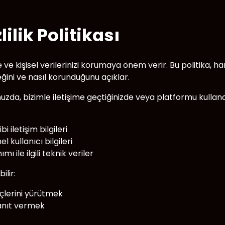
ilik Politikası
e kişisel verilerinizi korumaya önem verir. Bu politika, hangi
eğini ve nasıl korunduğunu açıklar.
a, bizimle iletişime geçtiğinizde veya platformu kullandığı
 iletişim bilgileri
 kullanıcı bilgileri
mı ile ilgili teknik veriler
ilir:
çlerini yürütmek
anıt vermek