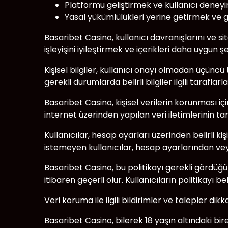
Platformu geliştirmek ve kullanıcı deneyim
Yasal yükümlülükleri yerine getirmek ve 
Basaribet Casino, kullanıcı davranışlarını ve s
işleyişini iyileştirmek ve içerikleri daha uygun şe
Kişisel bilgiler, kullanıcı onayı olmadan üçüncü
gerekli durumlarda belirli bilgiler ilgili taraflarla
Basaribet Casino, kişisel verilerin korunması iç
internet üzerinden yapılan veri iletimlerinin 
Kullanıcılar, hesap ayarları üzerinden belirli kiş
istemeyen kullanıcılar, hesap ayarlarından veya
Basaribet Casino, bu politikayı gerekli gördü
itibaren geçerli olur. Kullanıcıların politikayı bel
Veri koruma ile ilgili bildirimler ve talepler dik
Basaribet Casino, bilerek 18 yaşın altındaki bir