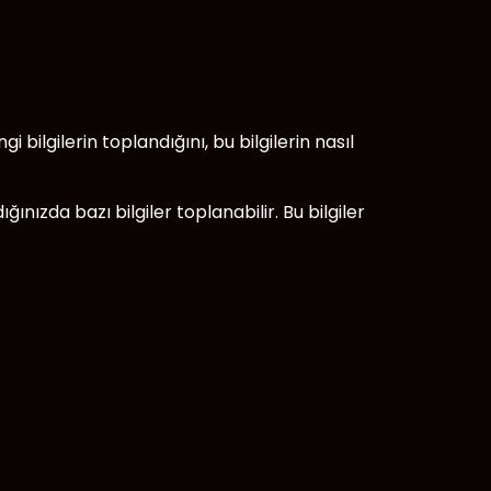
 bilgilerin toplandığını, bu bilgilerin nasıl
nızda bazı bilgiler toplanabilir. Bu bilgiler