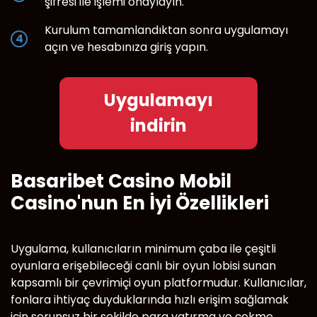
şifresi ile işlemi onaylayın.
Kurulum tamamlandıktan sonra uygulamayı
açın ve hesabınıza giriş yapın.
Uygulamayı
indirin
Basaribet Casino Mobil
Casino'nun En İyi Özellikleri
Uygulama, kullanıcıların minimum çaba ile çeşitli
oyunlara erişebileceği canlı bir oyun lobisi sunan
kapsamlı bir çevrimiçi oyun platformudur. Kullanıcılar,
fonlara ihtiyaç duyduklarında hızlı erişim sağlamak
için sorunsuz bir şekilde para yatırma ve çekme