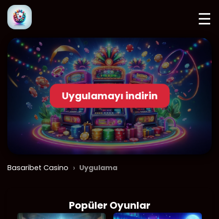
☰
Uygulamayı indirin
›
Basaribet Casino
Uygulama
Popüler Oyunlar