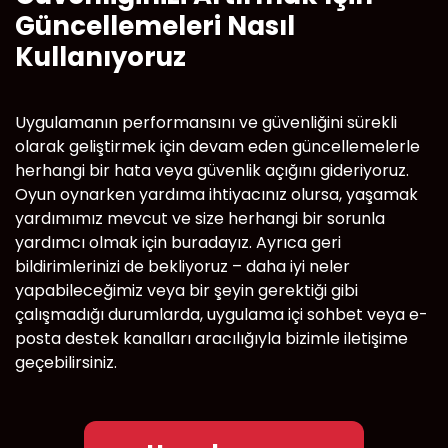
Güncellemeleri Nasıl
Kullanıyoruz
Uygulamanın performansını ve güvenliğini sürekli
olarak geliştirmek için devam eden güncellemelerle
herhangi bir hata veya güvenlik açığını gideriyoruz.
Oyun oynarken yardıma ihtiyacınız olursa, yaşamak
yardımımız mevcut ve size herhangi bir sorunla
yardımcı olmak için buradayız. Ayrıca geri
bildirimlerinizi de bekliyoruz – daha iyi neler
yapabileceğimiz veya bir şeyin gerektiği gibi
çalışmadığı durumlarda, uygulama içi sohbet veya e-
posta destek kanalları aracılığıyla bizimle iletişime
geçebilirsiniz.