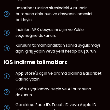
Basaribet Casino sitesindeki APK İndir
butonuna dokunun ve dosyanın inmesini
bekleyin.
İndirilen APK dosyasını açın ve Yükle
seçeneğine dokunun.
Kurulum tamamlandıktan sonra uygulamayı
açın, giriş yapın veya yeni hesap oluşturun.
iOS indirme talimatları:
App Store'u açın ve arama alanına Basaribet
Casino yazın.
Doğru uygulamayı seçin ve Al butonuna
dokunun.
Gerekirse Face ID, Touch ID veya Apple ID