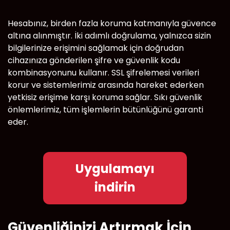
Hesabınız, birden fazla koruma katmanıyla güvence
altına alınmıştır. İki adımlı doğrulama, yalnızca sizin
bilgilerinize erişimini sağlamak için doğrudan
cihazınıza gönderilen şifre ve güvenlik kodu
kombinasyonunu kullanır. SSL şifrelemesi verileri
korur ve sistemlerimiz arasında hareket ederken
yetkisiz erişime karşı koruma sağlar. Sıkı güvenlik
önlemlerimiz, tüm işlemlerin bütünlüğünü garanti
eder.
Uygulamayı
indirin
Güvenliğinizi Artırmak İçin